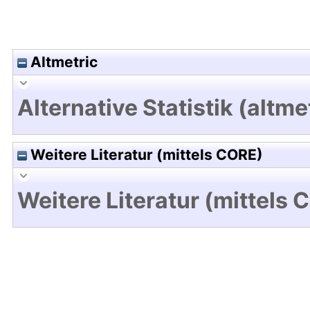
Altmetric
Alternative Statistik (altme
Weitere Literatur (mittels CORE)
Weitere Literatur (mittels 