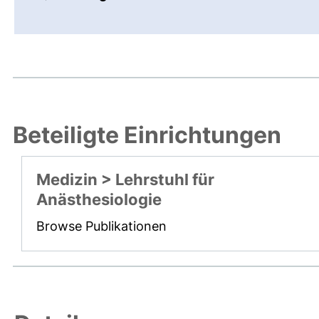
Beteiligte Einrichtungen
Medizin > Lehrstuhl für
Anästhesiologie
Browse Publikationen