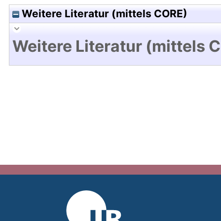
Weitere Literatur (mittels CORE)
Weitere Literatur (mittels 