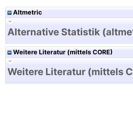
Altmetric
Alternative Statistik (altme
Weitere Literatur (mittels CORE)
Weitere Literatur (mittels 