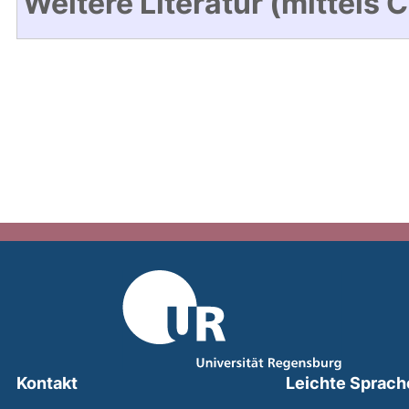
Weitere Literatur (mittels 
Kontakt
Leichte Sprach