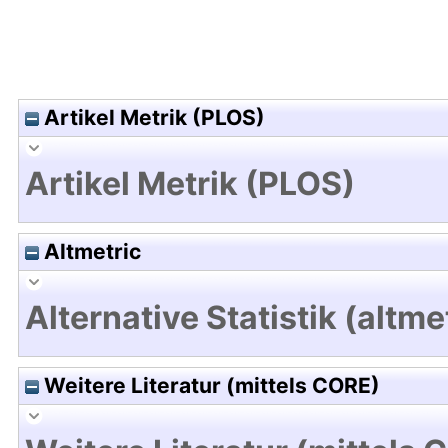
Artikel Metrik (PLOS)
Artikel Metrik (PLOS)
Altmetric
Alternative Statistik (altme
Weitere Literatur (mittels CORE)