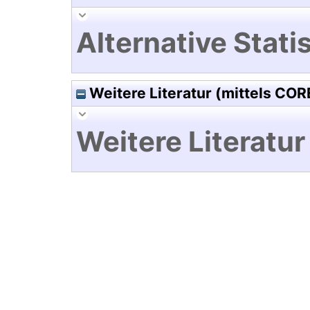
Alternative Statis
Weitere Literatur (mittels COR
Weitere Literatur