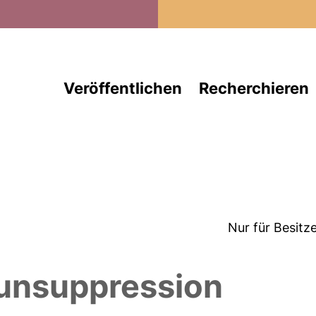
Direkt zum Inhalt
Veröffentlichen
Recherchieren
Nur für Besitz
unsuppression