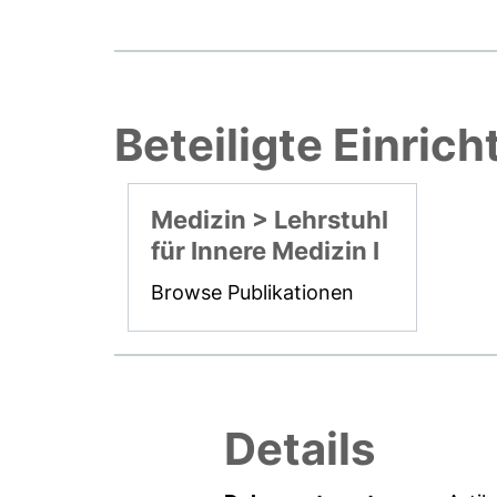
Beteiligte Einric
Medizin > Lehrstuhl
für Innere Medizin I
Browse Publikationen
Details