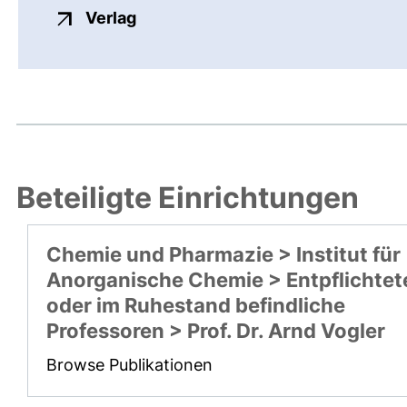
externer Link, öffnet neues Fenste
Verlag
Beteiligte Einrichtungen
Chemie und Pharmazie > Institut für
Anorganische Chemie > Entpflichtet
oder im Ruhestand befindliche
Professoren > Prof. Dr. Arnd Vogler
Browse Publikationen