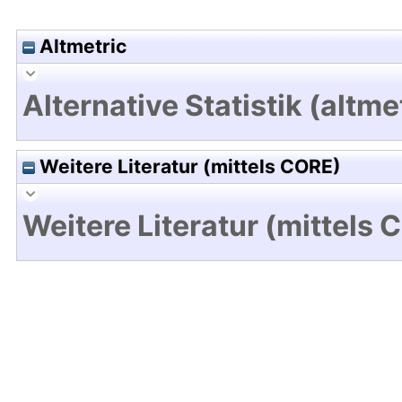
Altmetric
Alternative Statistik (altme
Weitere Literatur (mittels CORE)
Weitere Literatur (mittels 