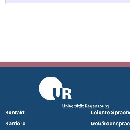
Kontakt
Leichte Sprach
Karriere
Gebärdenspra