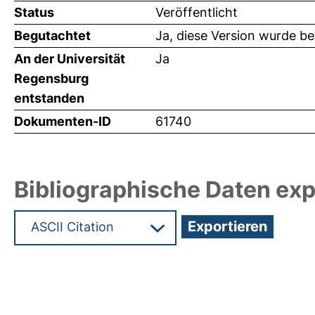
Status
Veröffentlicht
Begutachtet
Ja, diese Version wurde b
An der Universität
Ja
Regensburg
entstanden
Dokumenten-ID
61740
Bibliographische Daten exp