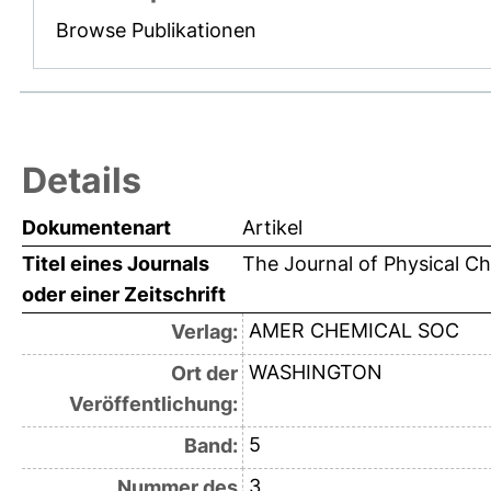
Browse Publikationen
Details
Dokumentenart
Artikel
Titel eines Journals
The Journal of Physical Ch
oder einer Zeitschrift
AMER CHEMICAL SOC
Verlag:
WASHINGTON
Ort der
Veröffentlichung:
5
Band:
3
Nummer des