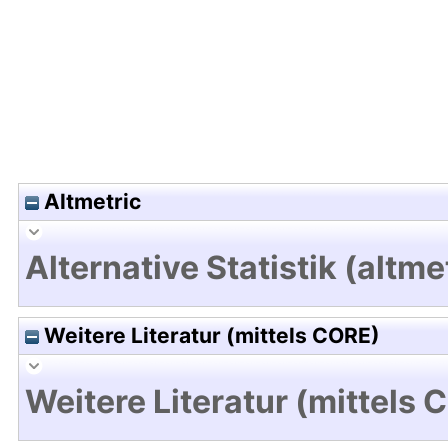
Altmetric
Alternative Statistik (altme
Weitere Literatur (mittels CORE)
Weitere Literatur (mittels 