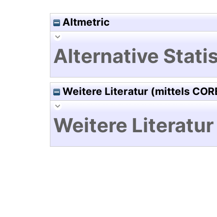
Altmetric
Alternative Statis
Weitere Literatur (mittels COR
Weitere Literatur