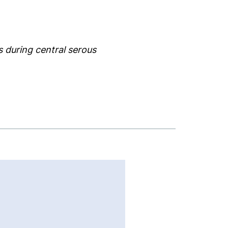
 during central serous