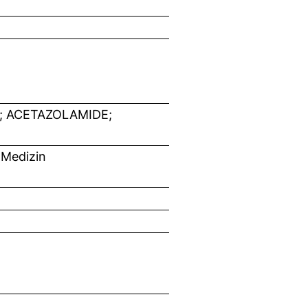
 ACETAZOLAMIDE;
 Medizin