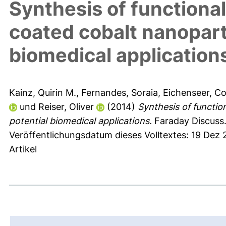
Synthesis of functional
coated cobalt nanoparti
biomedical application
Kainz, Quirin M.
,
Fernandes, Soraia
,
Eichenseer, Co
und
Reiser, Oliver
(2014)
Synthesis of functio
potential biomedical applications.
Faraday Discuss.
Veröffentlichungsdatum dieses Volltextes: 19 Dez
Artikel