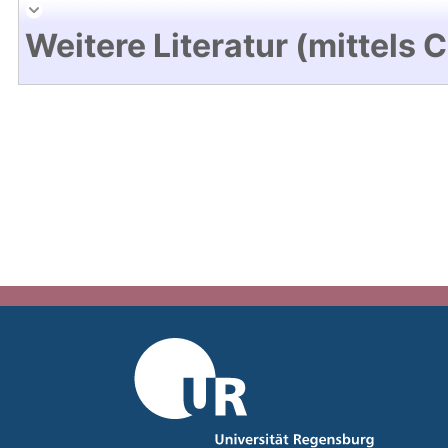
Weitere Literatur (mittels 