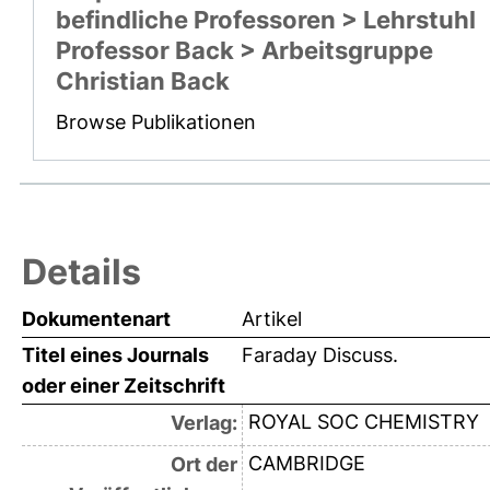
befindliche Professoren > Lehrstuhl
Professor Back > Arbeitsgruppe
Christian Back
Browse Publikationen
Details
Dokumentenart
Artikel
Titel eines Journals
Faraday Discuss.
oder einer Zeitschrift
ROYAL SOC CHEMISTRY
Verlag:
CAMBRIDGE
Ort der