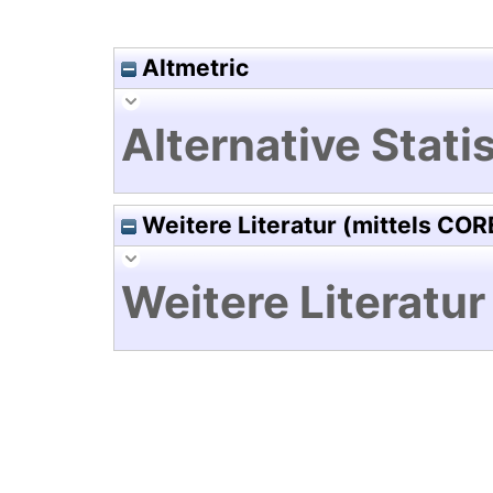
Altmetric
Alternative Statis
Weitere Literatur (mittels COR
Weitere Literatur