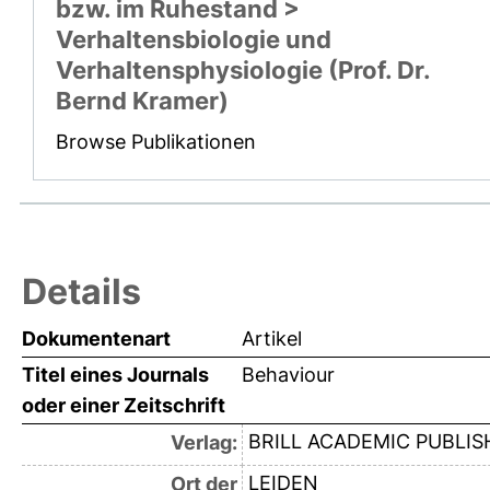
bzw. im Ruhestand >
Verhaltensbiologie und
Verhaltensphysiologie (Prof. Dr.
Bernd Kramer)
Browse Publikationen
Details
Dokumentenart
Artikel
Titel eines Journals
Behaviour
oder einer Zeitschrift
BRILL ACADEMIC PUBLIS
Verlag:
LEIDEN
Ort der