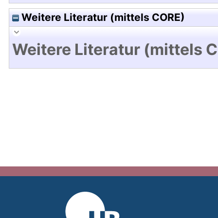
Weitere Literatur (mittels CORE)
Weitere Literatur (mittels 