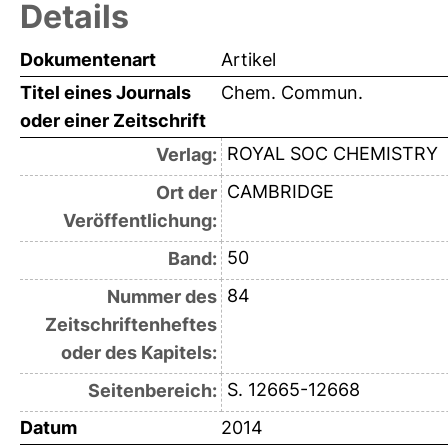
Details
Dokumentenart
Artikel
Titel eines Journals
Chem. Commun.
oder einer Zeitschrift
ROYAL SOC CHEMISTRY
Verlag:
CAMBRIDGE
Ort der
Veröffentlichung:
50
Band:
84
Nummer des
Zeitschriftenheftes
oder des Kapitels:
S. 12665-12668
Seitenbereich:
Datum
2014