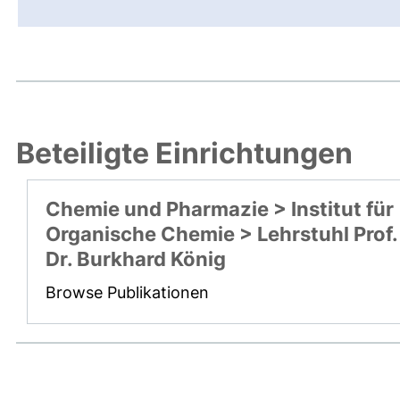
Beteiligte Einrichtungen
Chemie und Pharmazie > Institut für
Organische Chemie > Lehrstuhl Prof.
Dr. Burkhard König
Browse Publikationen