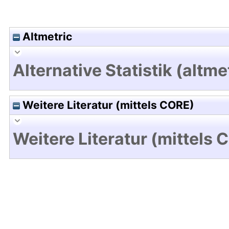
Altmetric
Alternative Statistik (altme
Weitere Literatur (mittels CORE)
Weitere Literatur (mittels 