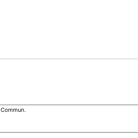
. Commun.