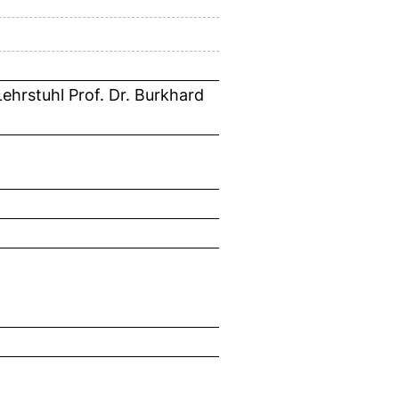
ehrstuhl Prof. Dr. Burkhard