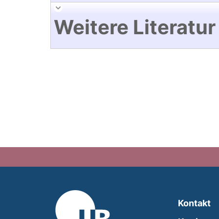
Weitere Literatur
Kontakt