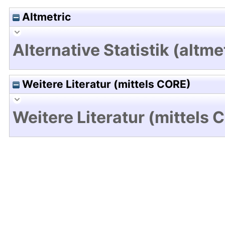
Altmetric
Alternative Statistik (altme
Weitere Literatur (mittels CORE)
Weitere Literatur (mittels 