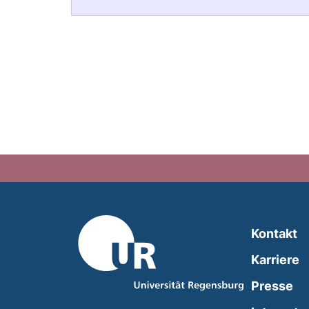
Kontakt
Karriere
Presse