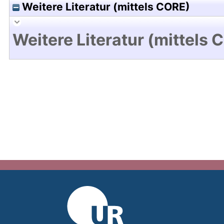
Weitere Literatur (mittels CORE)
Weitere Literatur (mittels 