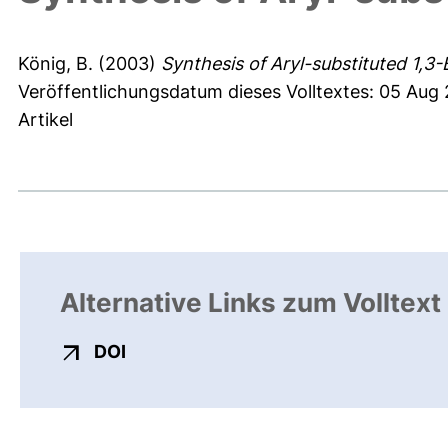
König, B.
(2003)
Synthesis of Aryl-substituted 1,3
Veröffentlichungsdatum dieses Volltextes: 05 Aug
Artikel
Alternative Links zum Volltext
externer Link, öffnet neues Fenster
DOI