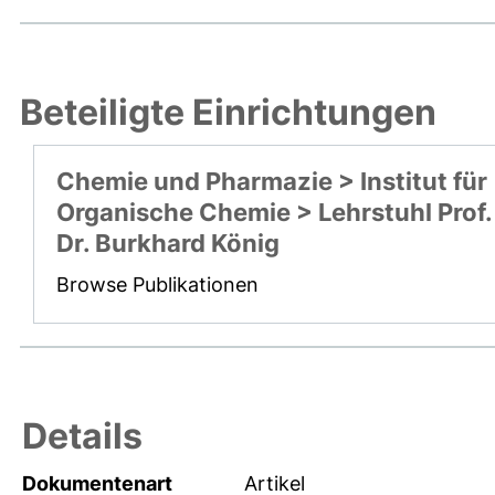
Beteiligte Einrichtungen
Chemie und Pharmazie > Institut für
Organische Chemie > Lehrstuhl Prof.
Dr. Burkhard König
Browse Publikationen
Details
Dokumentenart
Artikel