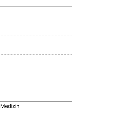
 Medizin