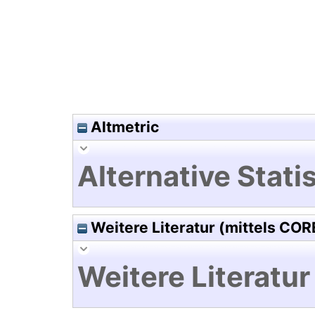
Altmetric
Alternative Statis
Weitere Literatur (mittels COR
Weitere Literatur