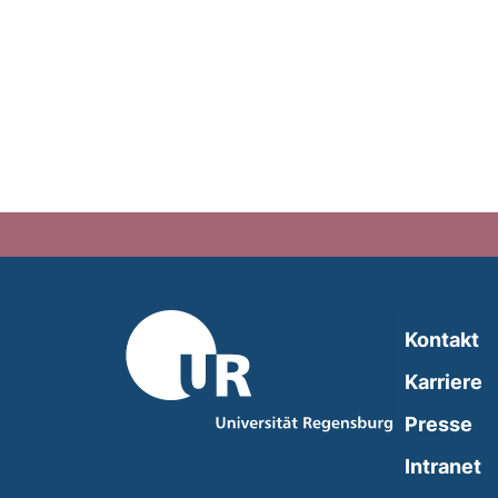
Kontakt
Karriere
Presse
(
Intranet