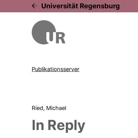
Universität Regensburg
Publikationsserver
Ried, Michael
In Reply