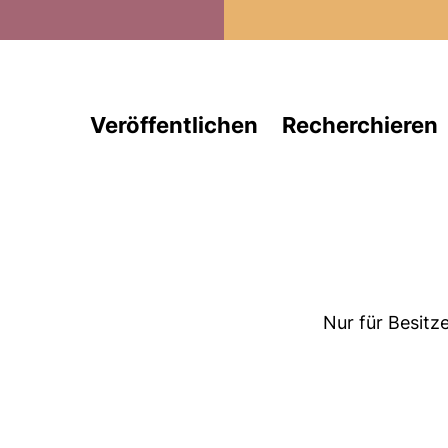
Direkt zum Inhalt
Veröffentlichen
Recherchieren
Nur für Besitz