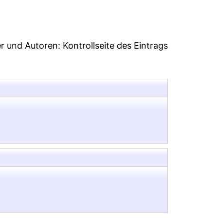
er und Autoren:
Kontrollseite des Eintrags