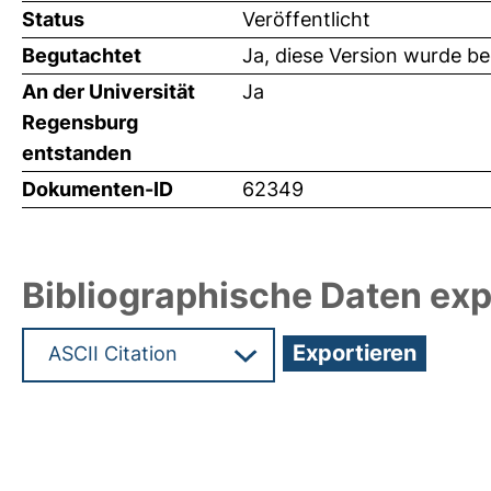
Status
Veröffentlicht
Begutachtet
Ja, diese Version wurde b
An der Universität
Ja
Regensburg
entstanden
Dokumenten-ID
62349
Bibliographische Daten exp