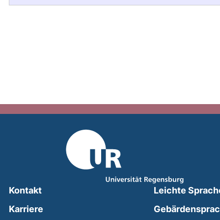
Kontakt
Leichte Sprach
Karriere
Gebärdenspra