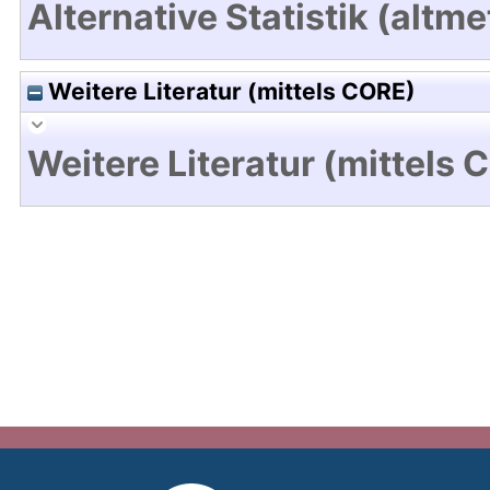
Alternative Statistik (altme
Weitere Literatur (mittels CORE)
Weitere Literatur (mittels 