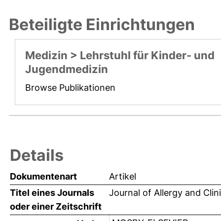
Beteiligte Einrichtungen
Medizin > Lehrstuhl für Kinder- und
Jugendmedizin
Browse Publikationen
Details
Dokumentenart
Artikel
Titel eines Journals
Journal of Allergy and Cli
oder einer Zeitschrift