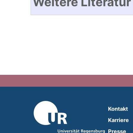
Weitere Literatur
Kontakt
Karriere
Presse