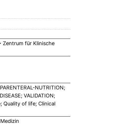
 Zentrum für Klinische
 PARENTERAL-NUTRITION;
DISEASE; VALIDATION;
ality of life; Clinical
 Medizin