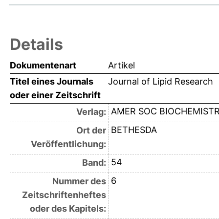
Details
Dokumentenart
Artikel
Titel eines Journals
Journal of Lipid Research
oder einer Zeitschrift
AMER SOC BIOCHEMISTR
Verlag:
BETHESDA
Ort der
Veröffentlichung:
54
Band:
6
Nummer des
Zeitschriftenheftes
oder des Kapitels: