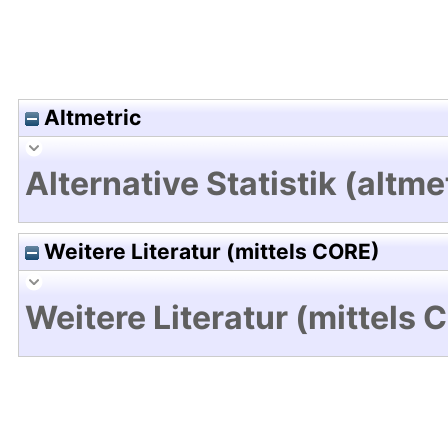
Altmetric
Alternative Statistik (altme
Weitere Literatur (mittels CORE)
Weitere Literatur (mittels 