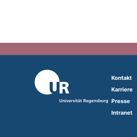
Kontakt
Karriere
Presse
(
Intranet