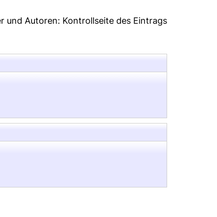
er und Autoren:
Kontrollseite des Eintrags