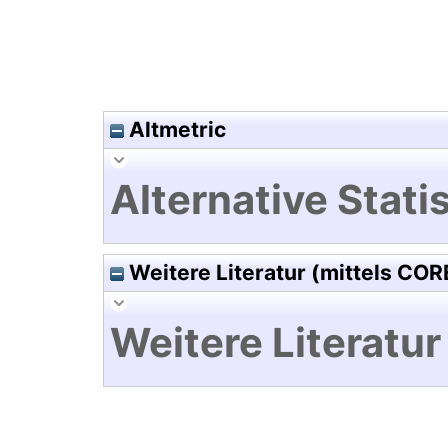
Altmetric
Alternative Statis
Weitere Literatur (mittels COR
Weitere Literatur