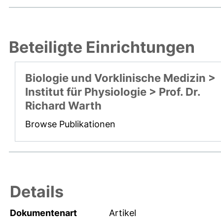
Beteiligte Einrichtungen
Biologie und Vorklinische Medizin >
Institut für Physiologie > Prof. Dr.
Richard Warth
Browse Publikationen
Details
Dokumentenart
Artikel