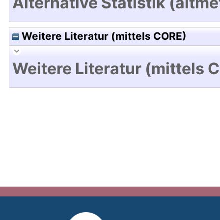
Alternative Statistik (altme
Weitere Literatur (mittels CORE)
Weitere Literatur (mittels 