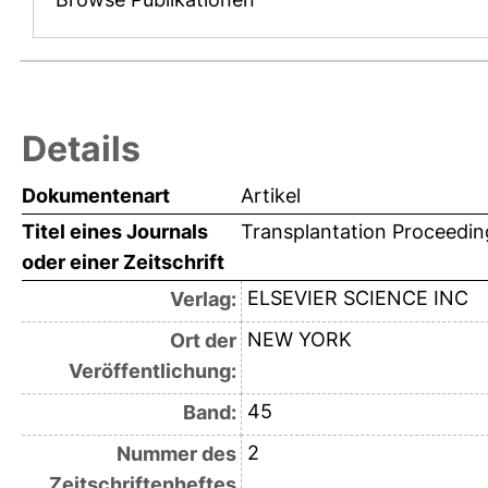
Details
Dokumentenart
Artikel
Titel eines Journals
Transplantation Proceedin
oder einer Zeitschrift
ELSEVIER SCIENCE INC
Verlag:
NEW YORK
Ort der
Veröffentlichung:
45
Band:
2
Nummer des
Zeitschriftenheftes