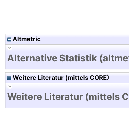
Altmetric
Alternative Statistik (altme
Weitere Literatur (mittels CORE)
Weitere Literatur (mittels 