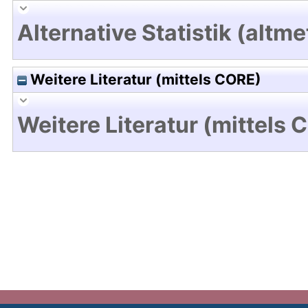
Alternative Statistik (altme
Weitere Literatur (mittels CORE)
Weitere Literatur (mittels 