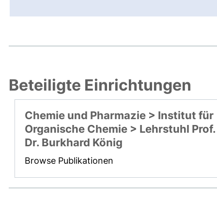
Beteiligte Einrichtungen
Chemie und Pharmazie > Institut für
Organische Chemie > Lehrstuhl Prof.
Dr. Burkhard König
Browse Publikationen