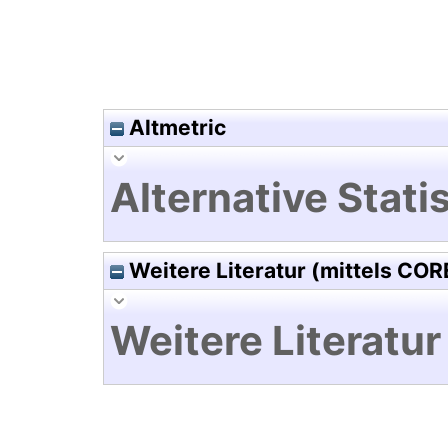
Altmetric
Alternative Statis
Weitere Literatur (mittels COR
Weitere Literatur