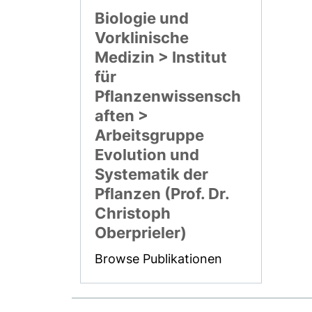
Biologie und
Vorklinische
Medizin > Institut
für
Pflanzenwissensch
aften >
Arbeitsgruppe
Evolution und
Systematik der
Pflanzen (Prof. Dr.
Christoph
Oberprieler)
Browse Publikationen