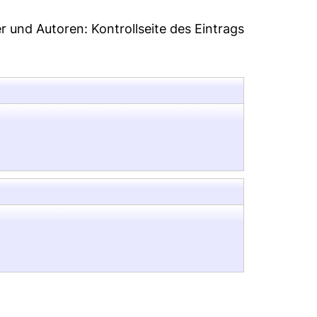
er und Autoren:
Kontrollseite des Eintrags