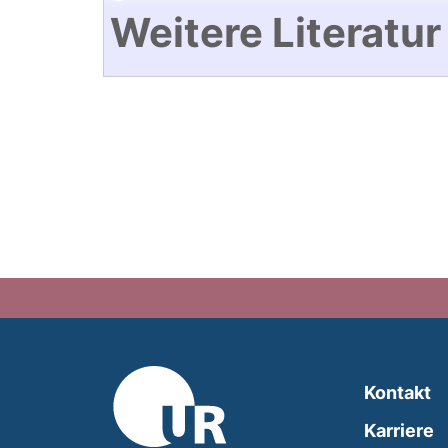
Weitere Literatur
Kontakt
Karriere