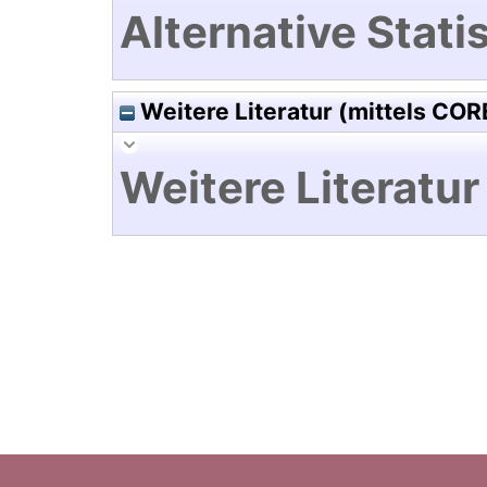
Alternative Statis
Weitere Literatur (mittels COR
Weitere Literatur