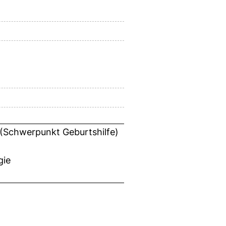
 (Schwerpunkt Geburtshilfe)
gie