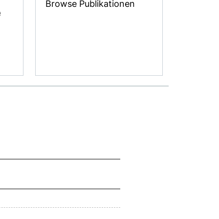
Browse Publikationen
e