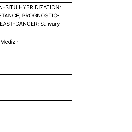
-SITU HYBRIDIZATION;
STANCE; PROGNOSTIC-
EAST-CANCER; Salivary
 Medizin