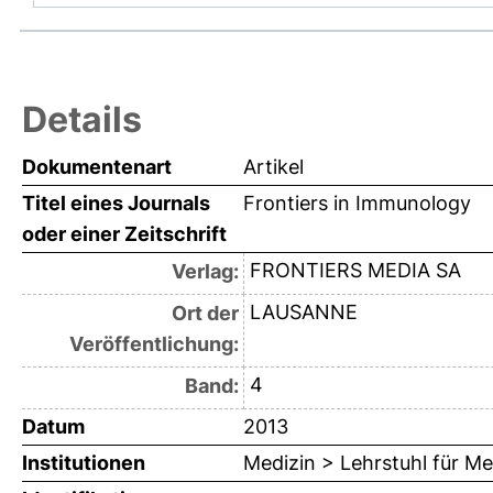
Details
Dokumentenart
Artikel
Titel eines Journals
Frontiers in Immunology
oder einer Zeitschrift
FRONTIERS MEDIA SA
Verlag:
LAUSANNE
Ort der
Veröffentlichung:
4
Band:
Datum
2013
Institutionen
Medizin > Lehrstuhl für Me