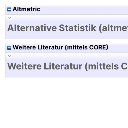
Altmetric
Alternative Statistik (altme
Weitere Literatur (mittels CORE)
Weitere Literatur (mittels 