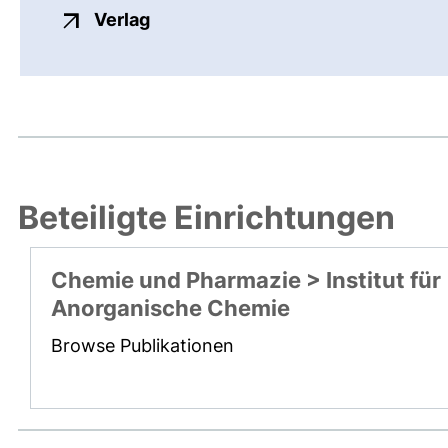
externer Link, öffnet neues Fenste
Verlag
Beteiligte Einrichtungen
Chemie und Pharmazie > Institut für
Anorganische Chemie
Browse Publikationen