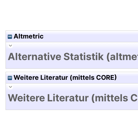
Altmetric
Alternative Statistik (altme
Weitere Literatur (mittels CORE)
Weitere Literatur (mittels 