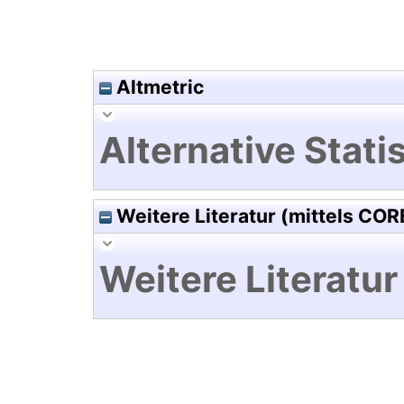
Altmetric
Alternative Statis
Weitere Literatur (mittels COR
Weitere Literatur