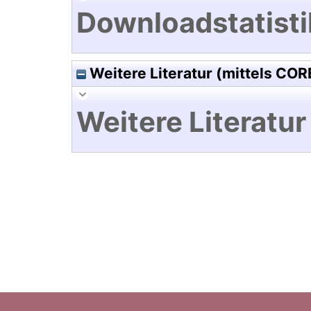
Downloadstatisti
Weitere Literatur (mittels COR
Weitere Literatur