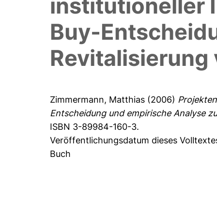
institutionelle
Buy-Entscheidu
Revitalisierung
Zimmermann, Matthias
(2006)
Projekten
Entscheidung und empirische Analyse zur
ISBN 3-89984-160-3.
Veröffentlichungsdatum dieses Volltexte
Buch