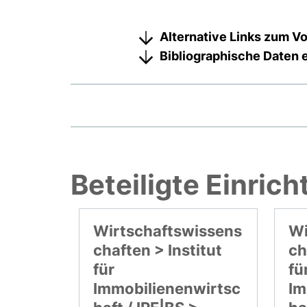
Alternative Links zum Vo
Bibliographische Daten 
Beteiligte Einric
Wirtschaftswissens
Wi
chaften > Institut
ch
für
fü
Immobilienenwirtsc
Im