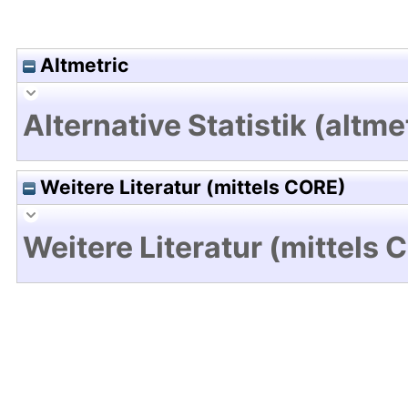
Altmetric
Alternative Statistik (altme
Weitere Literatur (mittels CORE)
Weitere Literatur (mittels 