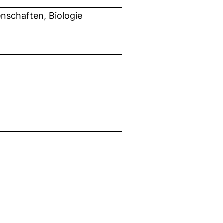
nschaften, Biologie