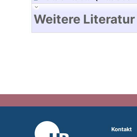
Weitere Literatur
Kontakt