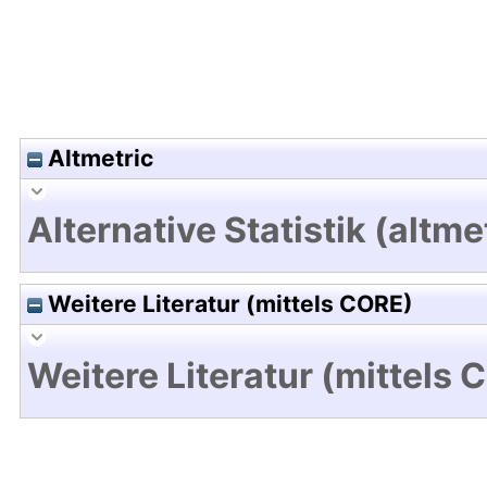
Altmetric
Alternative Statistik (altme
Weitere Literatur (mittels CORE)
Weitere Literatur (mittels 