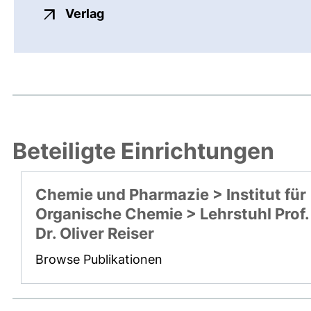
externer Link, öffnet neues Fenste
Verlag
Beteiligte Einrichtungen
Chemie und Pharmazie > Institut für
Organische Chemie > Lehrstuhl Prof.
Dr. Oliver Reiser
Browse Publikationen