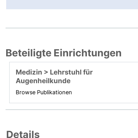
Beteiligte Einrichtungen
Medizin > Lehrstuhl für
Augenheilkunde
Browse Publikationen
Details