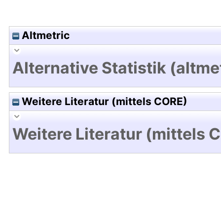
Altmetric
Alternative Statistik (altme
Weitere Literatur (mittels CORE)
Weitere Literatur (mittels 