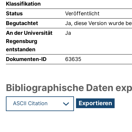
Klassifikation
Status
Veröffentlicht
Begutachtet
Ja, diese Version wurde b
An der Universität
Ja
Regensburg
entstanden
Dokumenten-ID
63635
Bibliographische Daten exp