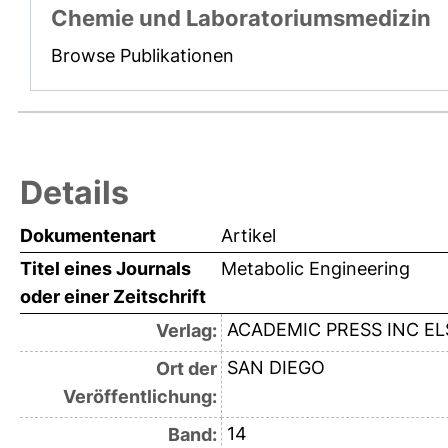
Chemie und Laboratoriumsmedizin
Browse Publikationen
Details
Dokumentenart
Artikel
Titel eines Journals
Metabolic Engineering
oder einer Zeitschrift
ACADEMIC PRESS INC EL
Verlag:
SAN DIEGO
Ort der
Veröffentlichung:
14
Band: