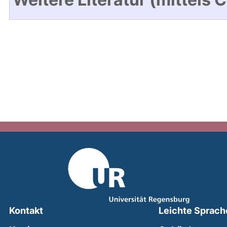
Kontakt
Leichte Sprach