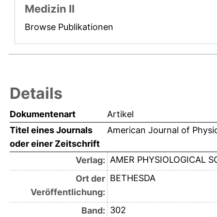
Medizin II
Browse Publikationen
Details
Dokumentenart
Artikel
Titel eines Journals
American Journal of Physi
oder einer Zeitschrift
AMER PHYSIOLOGICAL S
Verlag:
BETHESDA
Ort der
Veröffentlichung:
302
Band: