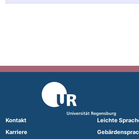
Kontakt
Leichte Sprach
Karriere
Gebärdenspra