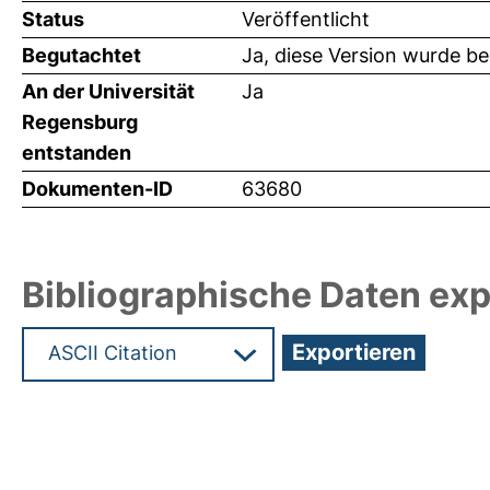
Status
Veröffentlicht
Begutachtet
Ja, diese Version wurde b
An der Universität
Ja
Regensburg
entstanden
Dokumenten-ID
63680
Bibliographische Daten exp