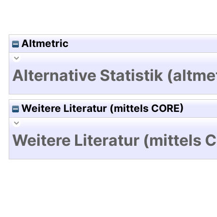
Altmetric
Alternative Statistik (altme
Weitere Literatur (mittels CORE)
Weitere Literatur (mittels 