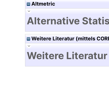
Altmetric
Alternative Statis
Weitere Literatur (mittels COR
Weitere Literatur