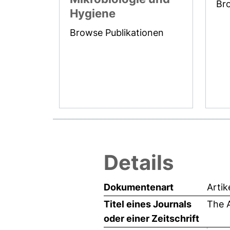
Br
Hygiene
Browse Publikationen
Details
Dokumentenart
Artik
Titel eines Journals
The 
oder einer Zeitschrift