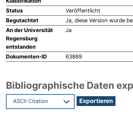
Klassifikation
Status
Veröffentlicht
Begutachtet
Ja, diese Version wurde b
An der Universität
Ja
Regensburg
entstanden
Dokumenten-ID
63889
Bibliographische Daten exp