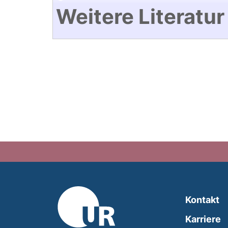
Weitere Literatur
Kontakt
Karriere