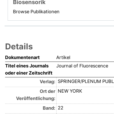
Biosensorik
Browse Publikationen
Details
Dokumentenart
Artikel
Titel eines Journals
Journal of Fluorescence
oder einer Zeitschrift
SPRINGER/PLENUM PUBL
Verlag:
NEW YORK
Ort der
Veröffentlichung:
22
Band: