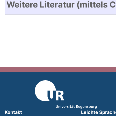
Weitere Literatur (mittels 
Kontakt
Leichte Sprach