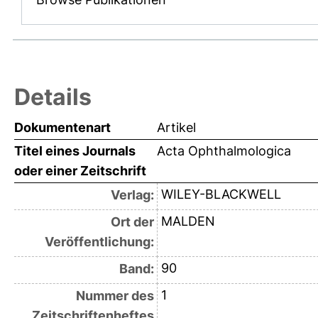
Details
Dokumentenart
Artikel
Titel eines Journals
Acta Ophthalmologica
oder einer Zeitschrift
WILEY-BLACKWELL
Verlag:
MALDEN
Ort der
Veröffentlichung:
90
Band:
1
Nummer des
Zeitschriftenheftes