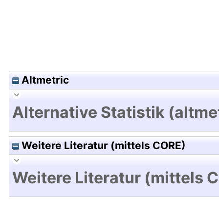
Altmetric
Alternative Statistik (altme
Weitere Literatur (mittels CORE)
Weitere Literatur (mittels 