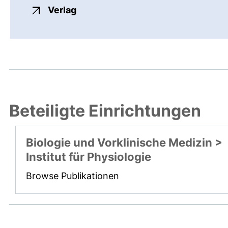
externer Link, öffnet neues Fenste
Verlag
Beteiligte Einrichtungen
Biologie und Vorklinische Medizin >
Institut für Physiologie
Browse Publikationen