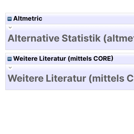
Altmetric
Alternative Statistik (altme
Weitere Literatur (mittels CORE)
Weitere Literatur (mittels 