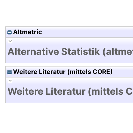
Altmetric
Alternative Statistik (altme
Weitere Literatur (mittels CORE)
Weitere Literatur (mittels 