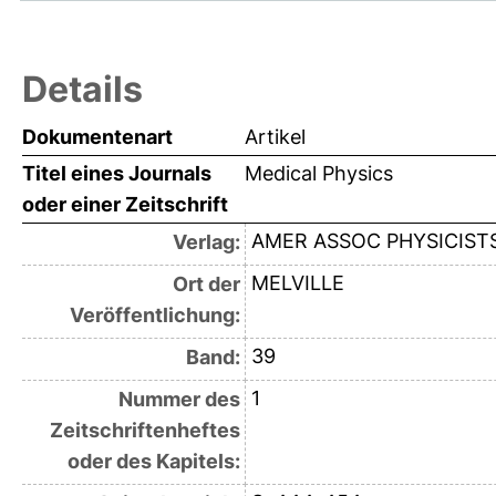
Details
Dokumentenart
Artikel
Titel eines Journals
Medical Physics
oder einer Zeitschrift
AMER ASSOC PHYSICISTS
Verlag:
MELVILLE
Ort der
Veröffentlichung:
39
Band:
1
Nummer des
Zeitschriftenheftes
oder des Kapitels: