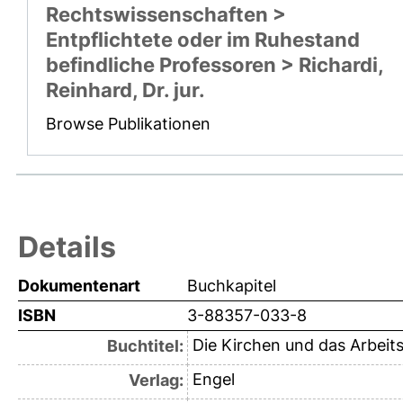
Rechtswissenschaften >
Entpflichtete oder im Ruhestand
befindliche Professoren > Richardi,
Reinhard, Dr. jur.
Browse Publikationen
Details
Dokumentenart
Buchkapitel
ISBN
3-88357-033-8
Die Kirchen und das Arbeit
Buchtitel:
Engel
Verlag: