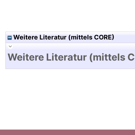
Weitere Literatur (mittels CORE)
Weitere Literatur (mittels 