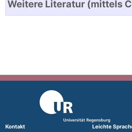
Weitere Literatur (mittels 
Kontakt
Leichte Sprach