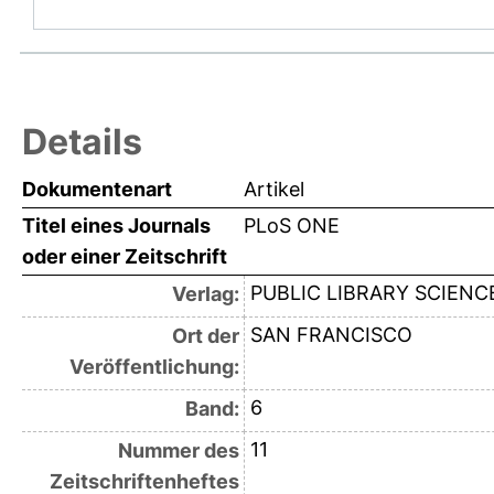
Details
Dokumentenart
Artikel
Titel eines Journals
PLoS ONE
oder einer Zeitschrift
PUBLIC LIBRARY SCIENC
Verlag:
SAN FRANCISCO
Ort der
Veröffentlichung:
6
Band:
11
Nummer des
Zeitschriftenheftes