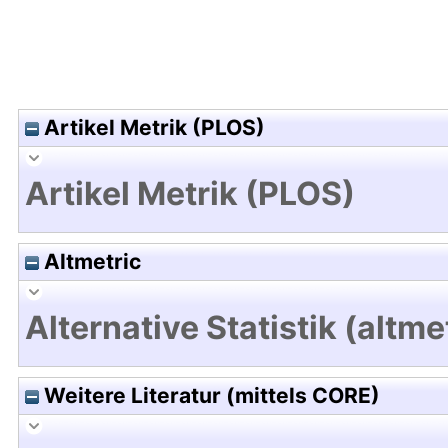
Artikel Metrik (PLOS)
Artikel Metrik (PLOS)
Altmetric
Alternative Statistik (altme
Weitere Literatur (mittels CORE)