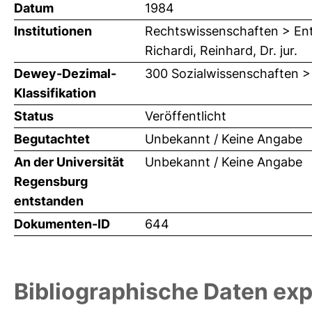
Datum
1984
Institutionen
Rechtswissenschaften > Ent
Richardi, Reinhard, Dr. jur.
Dewey-Dezimal-
300 Sozialwissenschaften >
Klassifikation
Status
Veröffentlicht
Begutachtet
Unbekannt / Keine Angabe
An der Universität
Unbekannt / Keine Angabe
Regensburg
entstanden
Dokumenten-ID
644
Bibliographische Daten exp