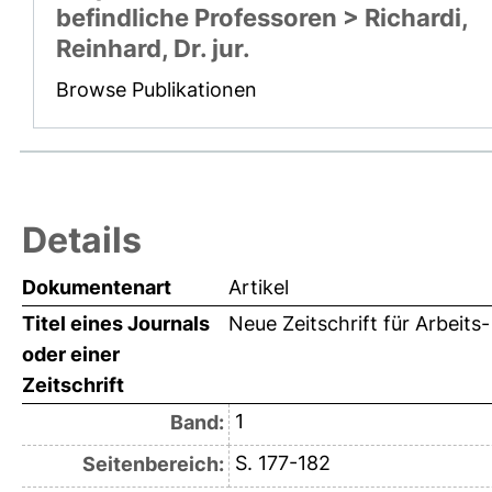
befindliche Professoren > Richardi,
Reinhard, Dr. jur.
Browse Publikationen
Details
Dokumentenart
Artikel
Titel eines Journals
Neue Zeitschrift für Arbeits
oder einer
Zeitschrift
1
Band:
S. 177-182
Seitenbereich: