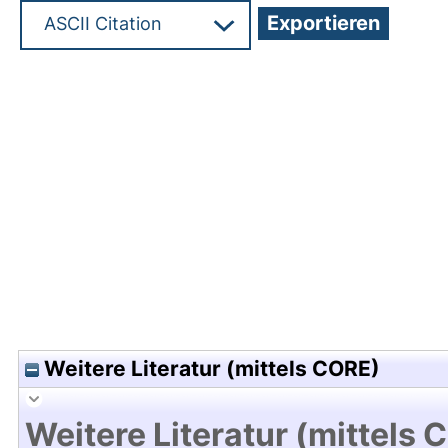
Hochladedatum:05 Aug 2009 13:23/Metadaten zu
Weitere Literatur (mittels CORE)
Weitere Literatur (mittels 